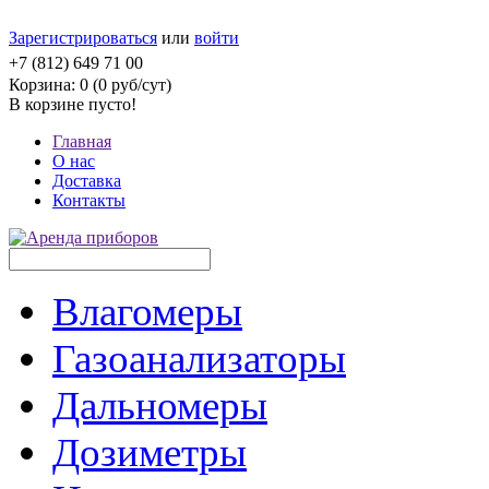
Зарегистрироваться
или
войти
mastrent@mail.ru
+7 (812) 649 71 00
Корзина: 0 (0 руб/сут)
В корзине пусто!
Главная
О нас
Доставка
Контакты
Влагомеры
Газоанализаторы
Дальномеры
Дозиметры