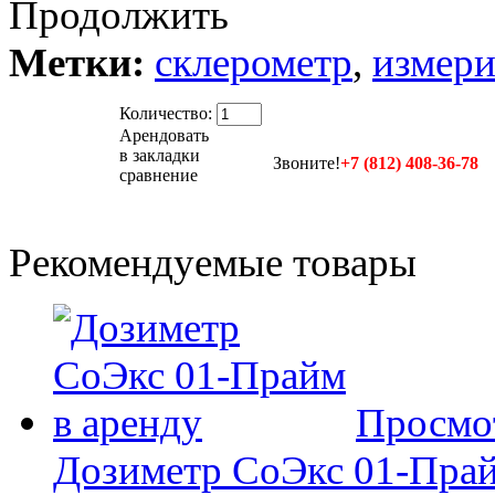
Продолжить
Метки:
склерометр
,
измери
Количество:
Арендовать
в закладки
Звоните!
+7 (812) 408-36-78
сравнение
Рекомендуемые товары
Просмо
Дозиметр СоЭкс 01-Прайм