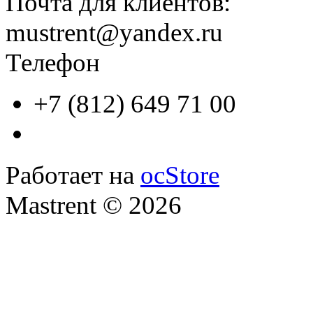
Почта для клиентов:
mustrent@yandex.ru
Телефон
+7 (812) 649 71 00
Работает на
ocStore
Mastrent © 2026