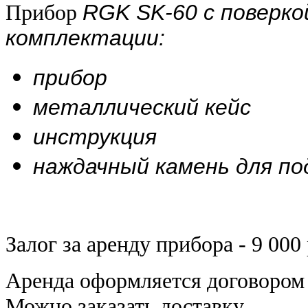
Прибор
RGK SK-60 с поверко
комплектации:
прибор
металлический кейс
инструкция
наждачный камень для п
Залог за аренду прибора - 9 000
Аренда оформляется договором
Можно заказать доставку.