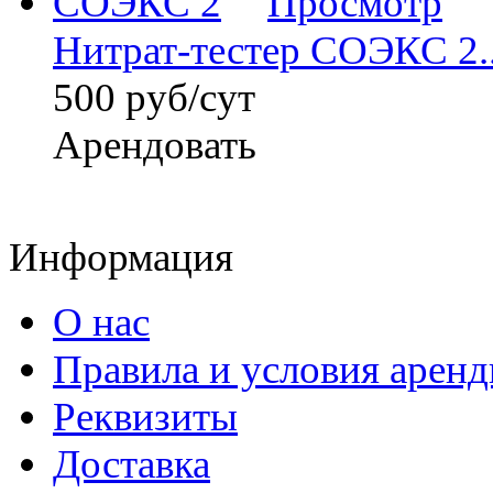
Просмотр
Нитрат-тестер СОЭКС 2..
500 руб/сут
Арендовать
Информация
О нас
Правила и условия арен
Реквизиты
Доставка