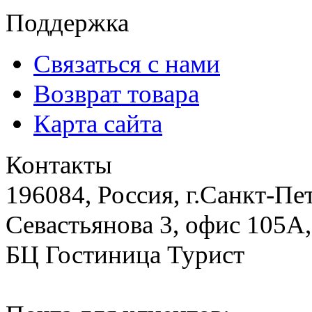
Поддержка
Связаться с нами
Возврат товара
Карта сайта
Контакты
196084, Россия, г.Санкт-Пе
Севастьянова 3, офис 105А,
БЦ Гостиница Турист