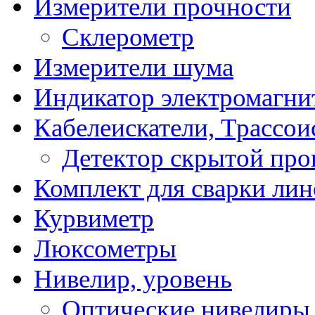
Измерители прочности
Склерометр
Измерители шума
Индикатор электромагни
Кабелеискатели, Трассои
Детектор скрытой про
Комплект для сварки ли
Курвиметр
Люксометры
Нивелир, уровень
Оптические нивелиры