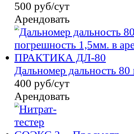
500 руб/сут
Арендовать
Дальномер дальность 80 м
400 руб/сут
Арендовать