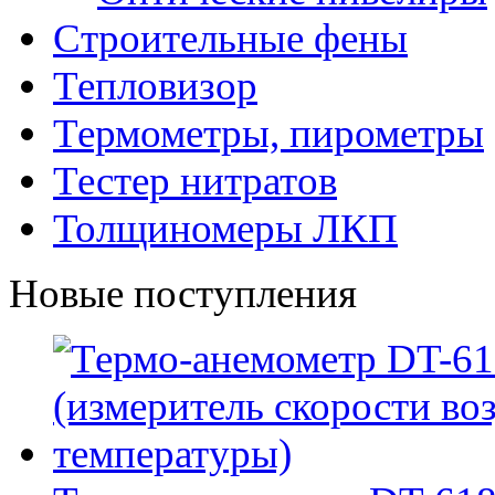
Строительные фены
Тепловизор
Термометры, пирометры
Тестер нитратов
Толщиномеры ЛКП
Новые поступления